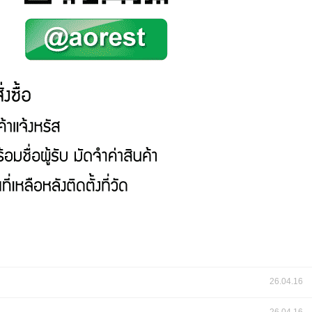
26.04.16