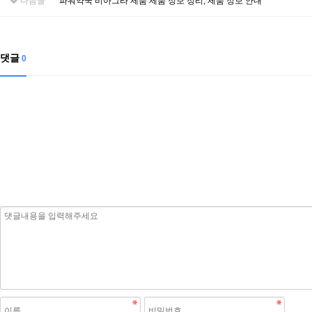
다음글
파워약국 비아그라 제품 제품 정보 정리, 제품 정보 안내
댓글
0