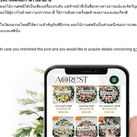
บทบาทที่ลึกซึ้งกว่าความสวยงาม
ดอกไม้งานศพมิได้เป็นเพียงเครื่องประดับ แต่ทำหน้าที่เป็นสื่อกลางทางอารมณ์และจิตวิญ
อบให้ผู้จากไปด้วยความปรารถนาดี ให้การเดินทางครั้งสุดท้ายงดงามและสมเกียรติ
ในวัฒนธรรมไทยที่ให้ความสำคัญกับพิธีกรรม ดอกไม้งานศพจึงเป็นส่วนหนึ่งของการแสดงออกซึ
งบและสติมั่น
In case you cherished this post and you would like to acquire details concerning
ขา