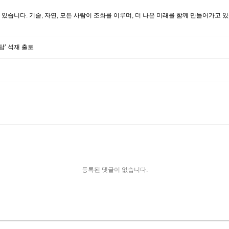
있습니다. 기술, 자연, 모든 사람이 조화를 이루며, 더 나은 미래를 함께 만들어가고 
’ 석재 출토
등록된 댓글이 없습니다.