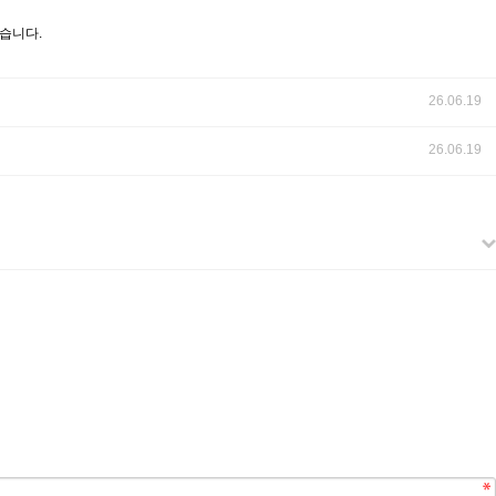
있습니다.
26.06.19
26.06.19