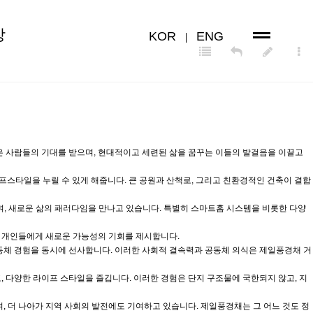
장
KOR
ENG
 사람들의 기대를 받으며, 현대적이고 세련된 삶을 꿈꾸는 이들의 발걸음을 이끌고
스타일을 누릴 수 있게 해줍니다. 큰 공원과 산책로, 그리고 친환경적인 건축이 결합
, 새로운 삶의 패러다임을 만나고 있습니다. 특별히 스마트홈 시스템을 비롯한 다양
한 개인들에게 새로운 가능성의 기회를 제시합니다.
동체 경험을 동시에 선사합니다. 이러한 사회적 결속력과 공동체 의식은 제일풍경채 거
 다양한 라이프 스타일을 즐깁니다. 이러한 경험은 단지 구조물에 국한되지 않고, 지
 더 나아가 지역 사회의 발전에도 기여하고 있습니다. 제일풍경채는 그 어느 것도 정