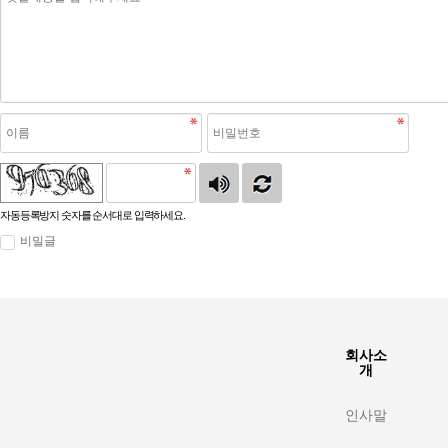
자동등록방지 숫자를 순서대로 입력하세요.
비밀글
회사소
개
인사말