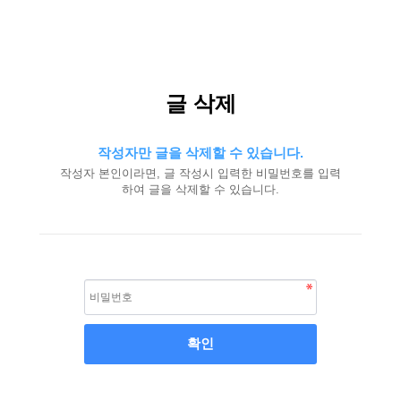
글 삭제
작성자만 글을 삭제할 수 있습니다.
작성자 본인이라면, 글 작성시 입력한 비밀번호를 입력
하여 글을 삭제할 수 있습니다.