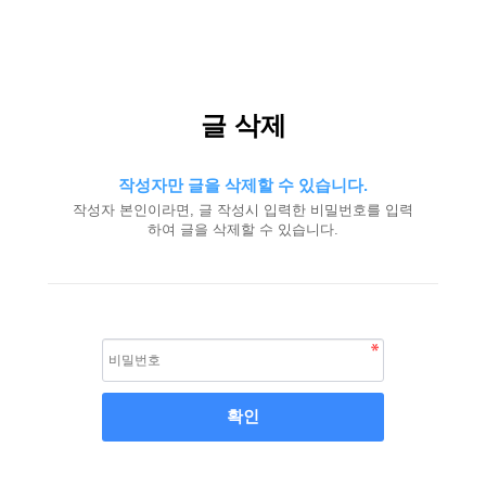
글 삭제
작성자만 글을 삭제할 수 있습니다.
작성자 본인이라면, 글 작성시 입력한 비밀번호를 입력
하여 글을 삭제할 수 있습니다.