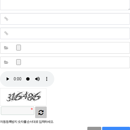
자동등록방지 숫자를 순서대로 입력하세요.